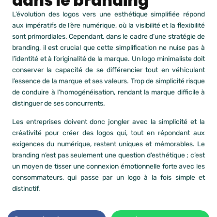
dans le branding
L’évolution des logos vers une esthétique simplifiée répond
aux impératifs de l’ère numérique, où la visibilité et la flexibilité
sont primordiales. Cependant, dans le cadre d’une stratégie de
branding, il est crucial que cette simplification ne nuise pas à
l’identité et à l’originalité de la marque. Un logo minimaliste doit
conserver la capacité de se différencier tout en véhiculant
l’essence de la marque et ses valeurs. Trop de simplicité risque
de conduire à l’homogénéisation, rendant la marque difficile à
distinguer de ses concurrents.
Les entreprises doivent donc jongler avec la simplicité et la
créativité pour créer des logos qui, tout en répondant aux
exigences du numérique, restent uniques et mémorables. Le
branding n’est pas seulement une question d’esthétique ; c’est
un moyen de tisser une connexion émotionnelle forte avec les
consommateurs, qui passe par un logo à la fois simple et
distinctif.