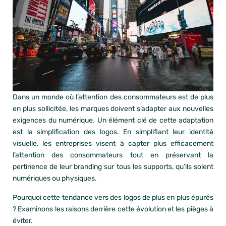
Dans un monde où l’attention des consommateurs est de plus
en plus sollicitée, les marques doivent s’adapter aux nouvelles
exigences du numérique. Un élément clé de cette adaptation
est la simplification des logos. En simplifiant leur identité
visuelle, les entreprises visent à capter plus efficacement
l’attention des consommateurs tout en préservant la
pertinence de leur branding sur tous les supports, qu’ils soient
numériques ou physiques.
Pourquoi cette tendance vers des logos de plus en plus épurés
? Examinons les raisons derrière cette évolution et les pièges à
éviter.