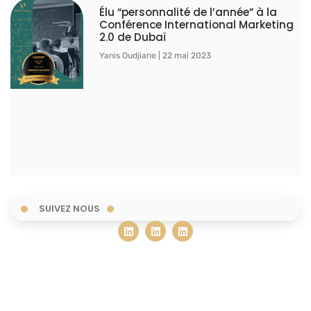
Élu “personnalité de l’année” à la
Conférence International Marketing
2.0 de Dubaï
Yanis Oudjiane
22 mai 2023
SUIVEZ NOUS