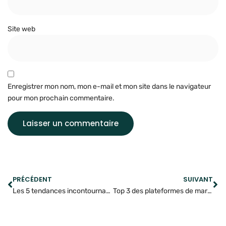
Site web
Enregistrer mon nom, mon e-mail et mon site dans le navigateur
pour mon prochain commentaire.
PRÉCÉDENT
SUIVANT
Les 5 tendances incontournables de l’acquisition digitale en 2025
Top 3 des plateformes de marketing d’influence 2025