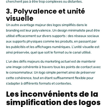
cherchent pas à être trop complexes ou distantes.
3. Polyvalence et unité
visuelle
Un autre avantage majeur des logos simplifiés dans le
branding est leur polyvalence. Un design minimaliste peut être
utilisé efficacement sur divers supports : des réseaux sociaux
aux supports physiques comme les produits, en passant par
les publicités et les affichages numériques. L’unité visuelle est
ainsi préservée, quel que soit le format ou le canal utilisé.
L’un des défis majeurs du marketing actuel est de maintenir
une image cohérente à travers tous les points de contact avec
le consommateur. Un logo simple permet ainsi de préserver
cette cohérence, tout en étant suffisamment flexible pour
s’adapter à différents formats et contextes.
Les inconvénients de la
simplification des logos