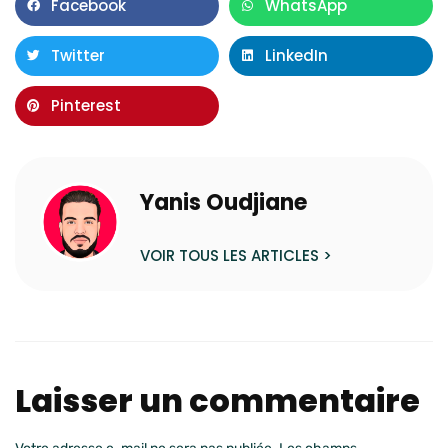
Facebook
WhatsApp
Twitter
LinkedIn
Pinterest
Yanis Oudjiane
VOIR TOUS LES ARTICLES >
Laisser un commentaire