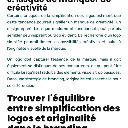
créativité
Certains critiques de la simplification des logos estiment que
cette tendance pourrait signifier un manque de créativité. Un
design épuré, bien que moderne et fonctionnel, peut parfois
sembler peu inspirant ou trop évident. La recherche d’un logo
simplifié pourrait limiter les possibilités créatives et nuire à
l’originalité visuelle de la marque.
Un logo doit capturer l’essence de la marque, mais il doit
également se distinguer de ses concurrents, ce qui peut être
difficile lorsqu’il est réduit à des éléments visuels trop basiques.
Dans une stratégie de branding, l’originalité est essentielle pour
se différencier.
Trouver l'équilibre
entre simplification des
logos et originalité