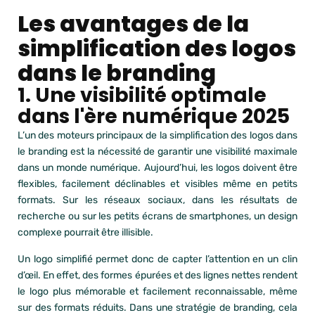
Les avantages de la
simplification des logos
dans le branding
1. Une visibilité optimale
dans l'ère numérique 2025
L’un des moteurs principaux de la simplification des logos dans
le branding est la nécessité de garantir une visibilité maximale
dans un monde numérique. Aujourd’hui, les logos doivent être
flexibles, facilement déclinables et visibles même en petits
formats. Sur les réseaux sociaux, dans les résultats de
recherche ou sur les petits écrans de smartphones, un design
complexe pourrait être illisible.
Un logo simplifié permet donc de capter l’attention en un clin
d’œil. En effet, des formes épurées et des lignes nettes rendent
le logo plus mémorable et facilement reconnaissable, même
sur des formats réduits. Dans une stratégie de branding, cela