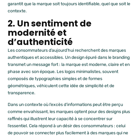
garantit que la marque soit toujours identifiable, quel que soit le
contexte.
2. Un sentiment de
modernité et
d’authenticité
Les consommateurs d’aujourd’hui recherchent des marques
authentiques et accessibles. Un design épuré dans le branding
transmet un message fort : la marque est moderne, claire et en
phase avec son époque. Les logos minimalistes, souvent
composés de typographies simples et de formes
géométriques, véhiculent cette idée de simplicité et de
transparence.
Dans un contexte où l’excès d’informations peut être perçu
comme envahissant, les marques optent pour des designs plus
raffinés qui illustrent leur capacité à se concentrer sur
l’essentiel. Cela répond à un désir des consommateurs : celui
de pouvoir se connecter plus facilement à des marques qui ne