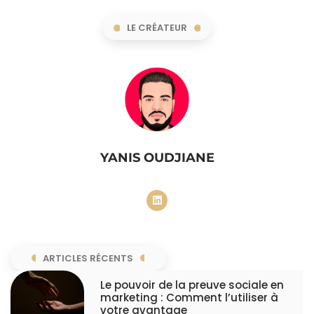
LE CRÉATEUR
YANIS OUDJIANE
ARTICLES RÉCENTS
Le pouvoir de la preuve sociale en
marketing : Comment l’utiliser à
votre avantage