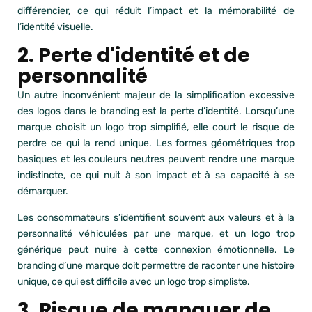
différencier, ce qui réduit l’impact et la mémorabilité de
l’identité visuelle.
2. Perte d'identité et de
personnalité
Un autre inconvénient majeur de la simplification excessive
des logos dans le branding est la perte d’identité. Lorsqu’une
marque choisit un logo trop simplifié, elle court le risque de
perdre ce qui la rend unique. Les formes géométriques trop
basiques et les couleurs neutres peuvent rendre une marque
indistincte, ce qui nuit à son impact et à sa capacité à se
démarquer.
Les consommateurs s’identifient souvent aux valeurs et à la
personnalité véhiculées par une marque, et un logo trop
générique peut nuire à cette connexion émotionnelle. Le
branding d’une marque doit permettre de raconter une histoire
unique, ce qui est difficile avec un logo trop simpliste.
3. Risque de manquer de