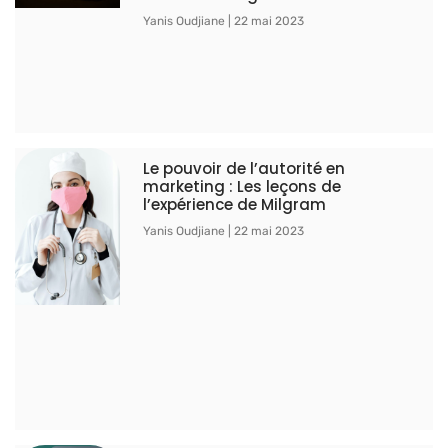
Yanis Oudjiane
22 mai 2023
Le pouvoir de l’autorité en
marketing : Les leçons de
l’expérience de Milgram
Yanis Oudjiane
22 mai 2023