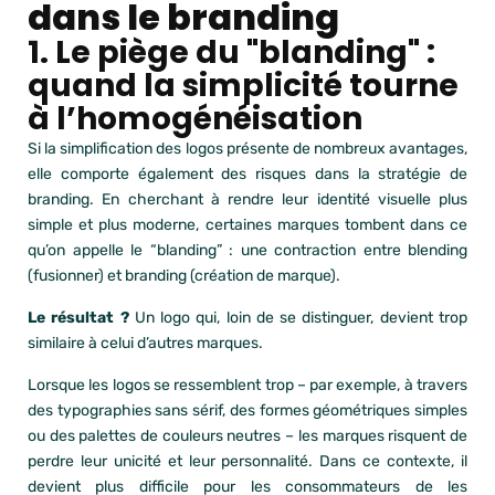
dans le branding
1. Le piège du "blanding" :
quand la simplicité tourne
à l’homogénéisation
Si la simplification des logos présente de nombreux avantages,
elle comporte également des risques dans la stratégie de
branding. En cherchant à rendre leur identité visuelle plus
simple et plus moderne, certaines marques tombent dans ce
qu’on appelle le “blanding” : une contraction entre blending
(fusionner) et branding (création de marque).
Le résultat ?
Un logo qui, loin de se distinguer, devient trop
similaire à celui d’autres marques.
Lorsque les logos se ressemblent trop – par exemple, à travers
des typographies sans sérif, des formes géométriques simples
ou des palettes de couleurs neutres – les marques risquent de
perdre leur unicité et leur personnalité. Dans ce contexte, il
devient plus difficile pour les consommateurs de les