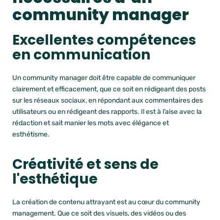
community manager
Excellentes compétences
en communication
Un community manager doit être capable de communiquer
clairement et efficacement, que ce soit en rédigeant des posts
sur les réseaux sociaux, en répondant aux commentaires des
utilisateurs ou en rédigeant des rapports. Il est à l’aise avec la
rédaction et sait manier les mots avec élégance et
esthétisme.
Créativité et sens de
l'esthétique
La création de contenu attrayant est au cœur du community
management. Que ce soit des visuels, des vidéos ou des