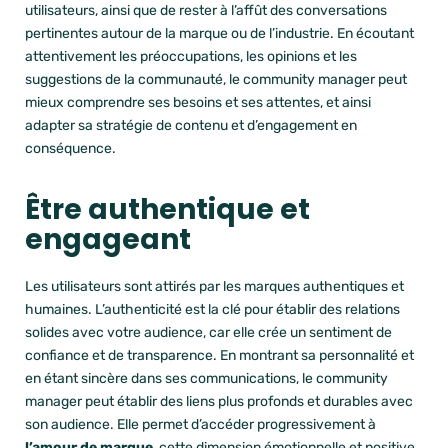
utilisateurs, ainsi que de rester à l’affût des conversations
pertinentes autour de la marque ou de l’industrie. En écoutant
attentivement les préoccupations, les opinions et les
suggestions de la communauté, le community manager peut
mieux comprendre ses besoins et ses attentes, et ainsi
adapter sa stratégie de contenu et d’engagement en
conséquence.
Être authentique et
engageant
Les utilisateurs sont attirés par les marques authentiques et
humaines.
L’authenticité est la clé pour établir des relations
solides avec votre audience, car elle crée un sentiment de
confiance et de transparence. En montrant sa personnalité et
en étant sincère dans ses communications, le community
manager peut établir des liens plus profonds et durables avec
son audience. Elle permet d’accéder progressivement à
l’amour de marque
, cette dimension émotionnelle et positive