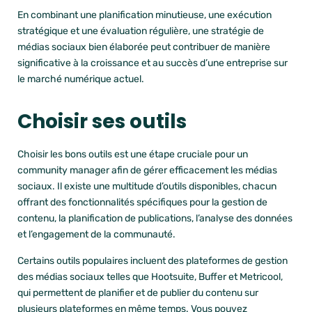
En combinant une planification minutieuse, une exécution
stratégique et une évaluation régulière, une stratégie de
médias sociaux bien élaborée peut contribuer de manière
significative à la croissance et au succès d’une entreprise sur
le marché numérique actuel.
Choisir ses outils
Choisir les bons outils est une étape cruciale pour un
community manager afin de gérer efficacement les médias
sociaux. Il existe une multitude d’outils disponibles, chacun
offrant des fonctionnalités spécifiques pour la gestion de
contenu, la planification de publications, l’analyse des données
et l’engagement de la communauté.
Certains outils populaires incluent des plateformes de gestion
des médias sociaux telles que
Hootsuite
,
Buffer
et
Metricool
,
qui permettent de planifier et de publier du contenu sur
plusieurs plateformes en même temps. Vous pouvez