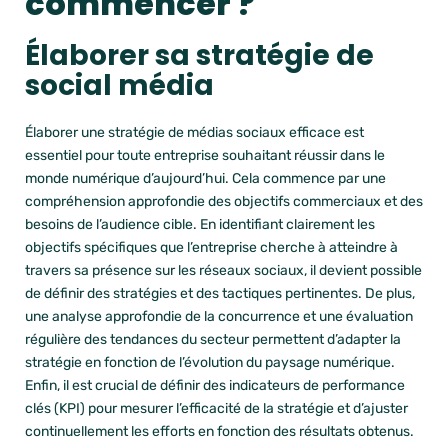
commencer ?
Élaborer sa stratégie de
social média
Élaborer une stratégie de médias sociaux efficace est
essentiel pour toute entreprise souhaitant réussir dans le
monde numérique d’aujourd’hui. Cela commence par une
compréhension approfondie des objectifs commerciaux et des
besoins de l’audience cible. En identifiant clairement les
objectifs spécifiques que l’entreprise cherche à atteindre à
travers sa présence sur les réseaux sociaux, il devient possible
de définir des stratégies et des tactiques pertinentes. De plus,
une analyse approfondie de la concurrence et une évaluation
régulière des tendances du secteur permettent d’adapter la
stratégie en fonction de l’évolution du paysage numérique.
Enfin, il est crucial de définir des indicateurs de performance
clés (KPI) pour mesurer l’efficacité de la stratégie et d’ajuster
continuellement les efforts en fonction des résultats obtenus.