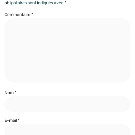
obligatoires sont indiqués avec
*
Commentaire
*
Nom
*
E-mail
*