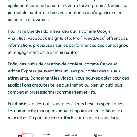
également gérer efficacement votre travail grâce à
Notion
, qui
permet de centraliser tous vos contenus et d’organiser son
calendrier à l’avance.
Pour l’analyse des données, des outils comme Google
Analytics, Facebook Insights et X Pro (TweetDeck) offrent des
informations précieuses sur les performances des campagnes
et l’engagement de la communauté.
Enfin, des outils de création de contenu comme
Canva
et
Adobe Express
peuvent être utilisés pour créer des visuels
attrayants. Concernant les vidéos, vous pouvez opter pour des
applications gratuites telles que Inshot, ou bien un outil plus
complet et professionnel comme Premier Pro.
En choisissant les outils adaptés à leurs besoins spécifiques,
les community managers peuvent optimiser leur efficacité et
maximiser l’impact de leurs efforts sur les médias sociaux.