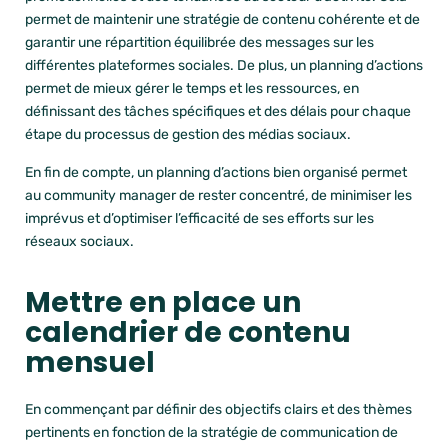
permet de maintenir une stratégie de contenu cohérente et de
garantir une répartition équilibrée des messages sur les
différentes plateformes sociales. De plus, un planning d’actions
permet de mieux gérer le temps et les ressources, en
définissant des tâches spécifiques et des délais pour chaque
étape du processus de gestion des médias sociaux.
En fin de compte, un planning d’actions bien organisé permet
au community manager de rester concentré, de minimiser les
imprévus et d’optimiser l’efficacité de ses efforts sur les
réseaux sociaux.
Mettre en place un
calendrier de contenu
mensuel
En commençant par définir des objectifs clairs et des thèmes
pertinents en fonction de la stratégie de communication de