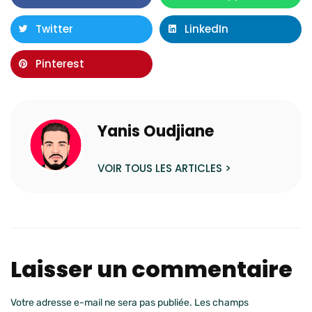
Twitter
LinkedIn
Pinterest
Yanis Oudjiane
VOIR TOUS LES ARTICLES >
Laisser un commentaire
Votre adresse e-mail ne sera pas publiée.
Les champs