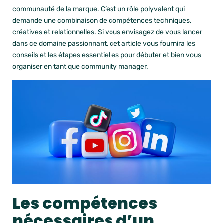
communauté de la marque. C’est un rôle polyvalent qui
demande une combinaison de compétences techniques,
créatives et relationnelles. Si vous envisagez de vous lancer
dans ce domaine passionnant, cet article vous fournira les
conseils et les étapes essentielles pour débuter et bien vous
organiser en tant que community manager.
Les compétences
nécessaires d’un