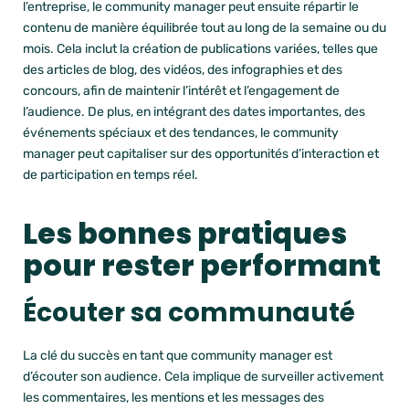
l’entreprise, le community manager peut ensuite répartir le
contenu de manière équilibrée tout au long de la semaine ou du
mois. Cela inclut la création de publications variées, telles que
des articles de blog, des vidéos, des infographies et des
concours, afin de maintenir l’intérêt et l’engagement de
l’audience. De plus, en intégrant des dates importantes, des
événements spéciaux et des tendances, le community
manager peut capitaliser sur des opportunités d’interaction et
de participation en temps réel.
Les bonnes pratiques
pour rester performant
Écouter sa communauté
La clé du succès en tant que community manager est
d’écouter son audience.
Cela implique de surveiller activement
les commentaires, les mentions et les messages des