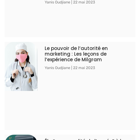
Yanis Oudjiane
22 mai 2023
Le pouvoir de l’autorité en
marketing : Les leçons de
l’expérience de Milgram
Yanis Oudjiane
22 mai 2023