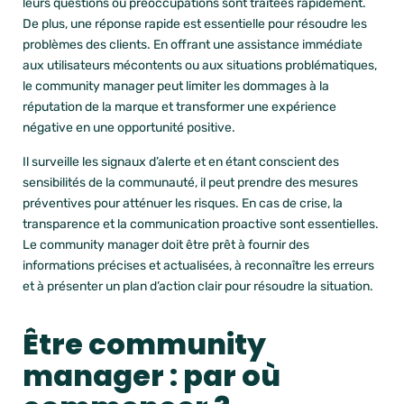
leurs questions ou préoccupations sont traitées rapidement.
De plus, une réponse rapide est essentielle pour résoudre les
problèmes des clients. En offrant une assistance immédiate
aux utilisateurs mécontents ou aux situations problématiques,
le community manager peut limiter les dommages à la
réputation de la marque et transformer une expérience
négative en une opportunité positive.
Il surveille
les signaux d’alerte et en étant conscient des
sensibilités de la communauté, il peut prendre des mesures
préventives pour atténuer les risques.
En cas de crise, la
transparence et la communication proactive sont essentielles.
Le community manager doit être prêt à fournir des
informations précises et actualisées, à reconnaître les erreurs
et à présenter un plan d’action clair pour résoudre la situation.
Être community
manager : par où