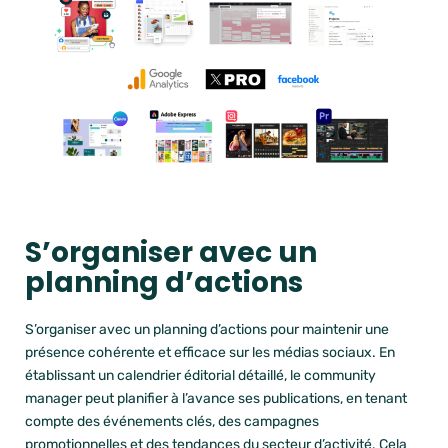
S’organiser avec un
planning d’actions
S’organiser avec un planning d’actions pour maintenir une
présence cohérente et efficace sur les médias sociaux. En
établissant un calendrier éditorial détaillé, le community
manager peut planifier à l’avance ses publications, en tenant
compte des événements clés, des campagnes
promotionnelles et des tendances du secteur d’activité. Cela