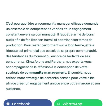
C’est pourquoi être un community manager efficace demande
un ensemble de compétences variées et un engagement
constant envers sa communauté. Il faut être armé de bons
outils afin de faciliter son travail et optimiser son temps de
production. Pour rester performant sur le long terme, être à
l’écoute est primordial que ce soit de sa propre communauté,
des tendances du moment ou encore de l’activité de ses
concurrents. Chez Axone and Partners, nos experts vous
accompagnent de la réflexion à la conception de votre
stratégie de
community management
. Ensemble, nous
créons votre stratégie de contenus pensée pour votre cible
afin de créer un engagement unique entre votre marque et son
audience.
Facebook
WhatsApp