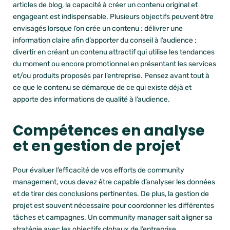
articles de blog, la capacité à créer un contenu original et
engageant est indispensable. Plusieurs objectifs peuvent être
envisagés lorsque l’on crée un contenu : délivrer une
information claire afin d’apporter du conseil à l’audience ;
divertir en créant un contenu attractif qui utilise les tendances
du moment ou encore promotionnel en présentant les services
et/ou produits proposés par l’entreprise. Pensez avant tout à
ce que le contenu se démarque de ce qui existe déjà et
apporte des informations de qualité à l’audience.
Compétences en analyse
et en gestion de projet
Pour évaluer l’efficacité de vos efforts de community
management, vous devez être capable d’analyser les données
et de tirer des conclusions pertinentes. De plus, la gestion de
projet est souvent nécessaire pour coordonner les différentes
tâches et campagnes. Un community manager sait aligner sa
stratégie avec les objectifs globaux de l’entreprise.