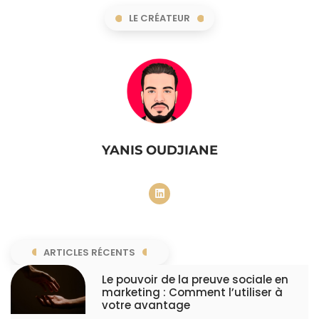
LE CRÉATEUR
YANIS OUDJIANE
ARTICLES RÉCENTS
Le pouvoir de la preuve sociale en
marketing : Comment l’utiliser à
votre avantage