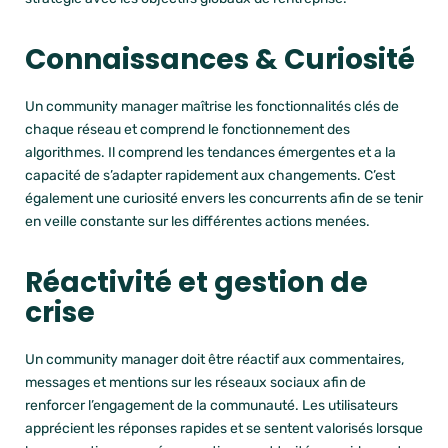
Connaissances & Curiosité
Un community manager maîtrise les fonctionnalités clés de
chaque réseau et comprend le fonctionnement des
algorithmes. Il comprend les tendances émergentes et a la
capacité de s’adapter rapidement aux changements. C’est
également une curiosité envers les concurrents afin de se tenir
en veille constante sur les différentes actions menées.
Réactivité et gestion de
crise
Un community manager doit
être réactif aux commentaires,
messages et mentions sur les réseaux sociaux afin de
renforcer l’engagement de la communauté. Les utilisateurs
apprécient les réponses rapides et se sentent valorisés lorsque