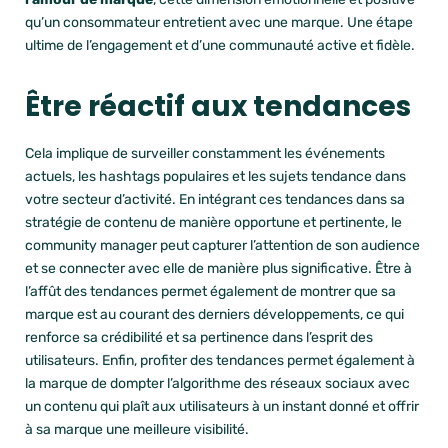
qu’un consommateur entretient avec une marque. Une étape
ultime de l’engagement et d’une communauté active et fidèle.
Être réactif aux tendances
Cela implique de surveiller constamment les événements
actuels, les hashtags populaires et les sujets tendance dans
votre secteur d’activité. En intégrant ces tendances dans sa
stratégie de contenu de manière opportune et pertinente, le
community manager peut capturer l’attention de son audience
et se connecter avec elle de manière plus significative. Être à
l’affût des tendances permet également de montrer que sa
marque est au courant des derniers développements, ce qui
renforce sa crédibilité et sa pertinence dans l’esprit des
utilisateurs. Enfin, profiter des tendances permet également à
la marque de dompter l’algorithme des réseaux sociaux avec
un contenu qui plaît aux utilisateurs à un instant donné et offrir
à sa marque une meilleure visibilité.