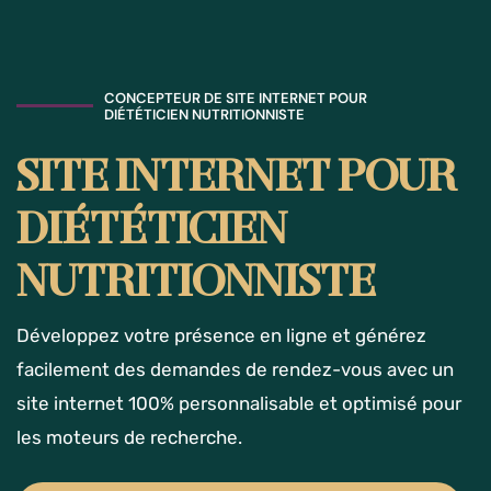
CONCEPTEUR DE SITE INTERNET POUR
DIÉTÉTICIEN NUTRITIONNISTE
SITE INTERNET POUR
DIÉTÉTICIEN
NUTRITIONNISTE
Développez votre présence en ligne et générez
facilement des demandes de rendez-vous avec un
site internet 100% personnalisable et optimisé pour
les moteurs de recherche.